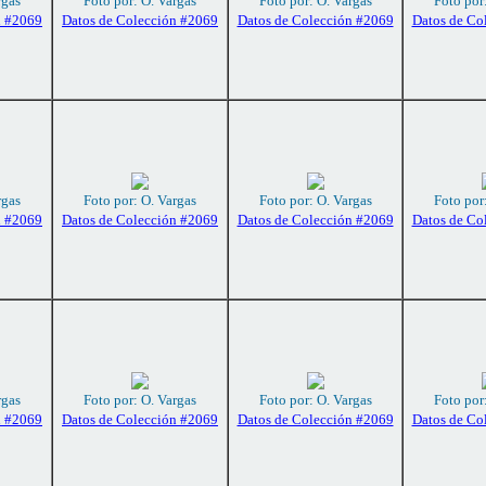
rgas
Foto por: O. Vargas
Foto por: O. Vargas
Foto por
n #2069
Datos de Colección #2069
Datos de Colección #2069
Datos de Co
rgas
Foto por: O. Vargas
Foto por: O. Vargas
Foto por
n #2069
Datos de Colección #2069
Datos de Colección #2069
Datos de Co
rgas
Foto por: O. Vargas
Foto por: O. Vargas
Foto por
n #2069
Datos de Colección #2069
Datos de Colección #2069
Datos de Co