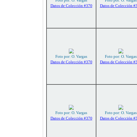
Foto por: O. Vargas
Foto por: O. Vargas
Datos de Colección #370
Datos de Colección #
Foto por: O. Vargas
Foto por: O. Vargas
Datos de Colección #370
Datos de Colección #
Foto por: O. Vargas
Foto por: O. Vargas
Datos de Colección #370
Datos de Colección #