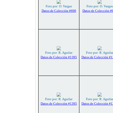
Foto por: O. Vargas
Foto por: O. Vargas
Datos de Colección #690
Datos de Colección #
Foto por: R. Aguilar
Foto por: R. Aguila
Datos de Colección #1395
Datos de Colección #
Foto por: R. Aguilar
Foto por: R. Aguila
Datos de Colección #1395
Datos de Colección #