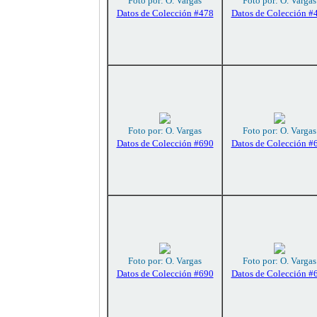
Foto por: O. Vargas
Foto por: O. Vargas
Datos de Colección #478
Datos de Colección #
Foto por: O. Vargas
Foto por: O. Vargas
Datos de Colección #690
Datos de Colección #
Foto por: O. Vargas
Foto por: O. Vargas
Datos de Colección #690
Datos de Colección #