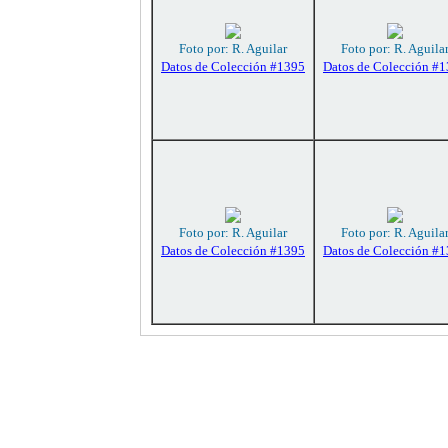
Foto por: R. Aguilar
Foto por: R. Aguila
Datos de Colección #1395
Datos de Colección #
Foto por: R. Aguilar
Foto por: R. Aguila
Datos de Colección #1395
Datos de Colección #