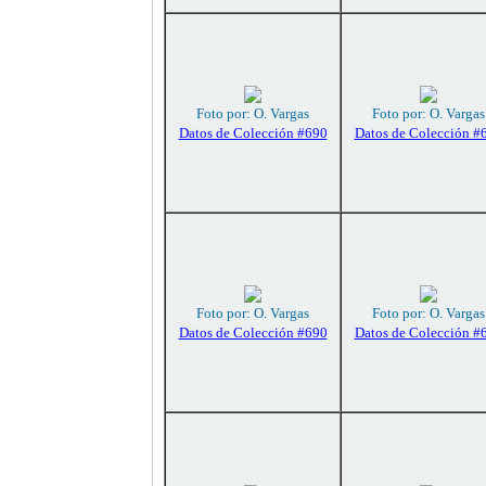
Foto por: O. Vargas
Foto por: O. Vargas
Datos de Colección #690
Datos de Colección #
Foto por: O. Vargas
Foto por: O. Vargas
Datos de Colección #690
Datos de Colección #