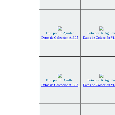
Foto por: R. Aguilar
Foto por: R. Aguila
Datos de Colección #1395
Datos de Colección #
Foto por: R. Aguilar
Foto por: R. Aguila
Datos de Colección #1395
Datos de Colección #