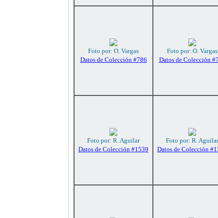
Foto por: O. Vargas
Foto por: O. Vargas
Datos de Colección #786
Datos de Colección #
Foto por: R. Aguilar
Foto por: R. Aguila
Datos de Colección #1539
Datos de Colección #