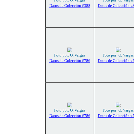
Foto por: O. Vargas
Foto por: O. Vargas
Datos de Colección #388
Datos de Colección #
Foto por: O. Vargas
Foto por: O. Vargas
Datos de Colección #786
Datos de Colección #
Foto por: O. Vargas
Foto por: O. Vargas
Datos de Colección #786
Datos de Colección #