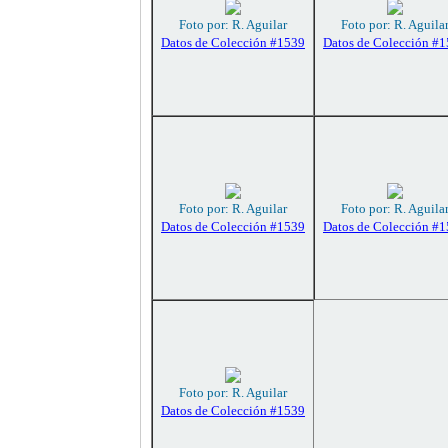
Foto por: R. Aguilar
Foto por: R. Aguila
Datos de Colección #1539
Datos de Colección #
Foto por: R. Aguilar
Foto por: R. Aguila
Datos de Colección #1539
Datos de Colección #
Foto por: R. Aguilar
Datos de Colección #1539