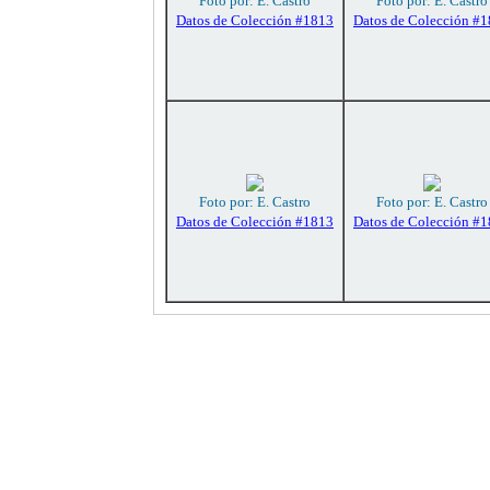
Foto por: E. Castro
Foto por: E. Castro
Datos de Colección #1813
Datos de Colección #
Foto por: E. Castro
Foto por: E. Castro
Datos de Colección #1813
Datos de Colección #