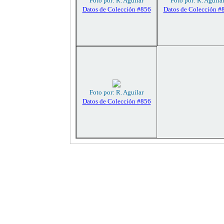
Foto por: R. Aguilar
Foto por: R. Aguila
Datos de Colección #856
Datos de Colección #
Foto por: R. Aguilar
Datos de Colección #856