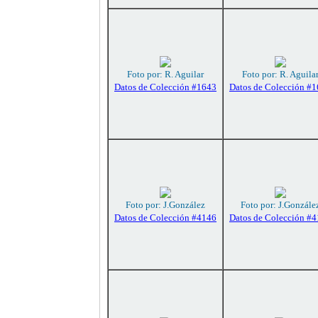
Foto por: R. Aguilar
Foto por: R. Aguila
Datos de Colección #1643
Datos de Colección #
Foto por: J.González
Foto por: J.Gonzále
Datos de Colección #4146
Datos de Colección #