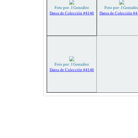
Foto por: J.González
Foto por: J.Gonzále
Datos de Colección #4146
Datos de Colección #
Foto por: J.González
Datos de Colección #4146