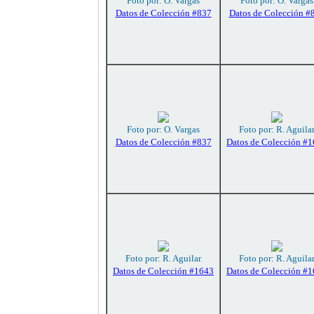
Foto por: O. Vargas
Foto por: O. Vargas
Datos de Colección #837
Datos de Colección #
Foto por: O. Vargas
Foto por: R. Aguila
Datos de Colección #837
Datos de Colección #
Foto por: R. Aguilar
Foto por: R. Aguila
Datos de Colección #1643
Datos de Colección #