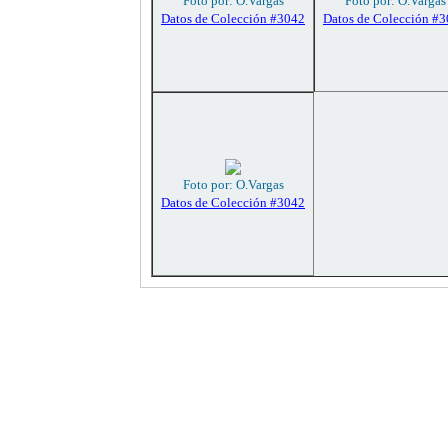
Foto por: O.Vargas
Foto por: O.Vargas
Datos de Colección #3042
Datos de Colección #
Foto por: O.Vargas
Datos de Colección #3042