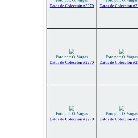
Foto por: O. Vargas
Foto por: O. Vargas
Datos de Colección #2270
Datos de Colección #
Foto por: O. Vargas
Foto por: O. Vargas
Datos de Colección #2270
Datos de Colección #
Foto por: O. Vargas
Foto por: O. Vargas
Datos de Colección #2270
Datos de Colección #