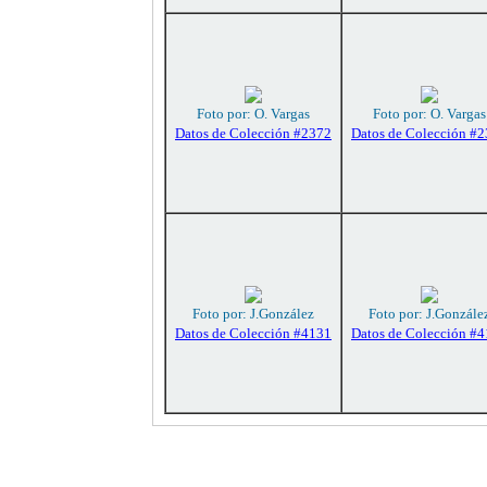
Foto por: O. Vargas
Foto por: O. Vargas
Datos de Colección #2372
Datos de Colección #
Foto por: J.González
Foto por: J.Gonzále
Datos de Colección #4131
Datos de Colección #