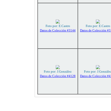
Foto por: E.Castro
Foto por: E.Castro
Datos de Colección #3144
Datos de Colección #
Foto por: J.González
Foto por: J.Gonzále
Datos de Colección #4128
Datos de Colección #