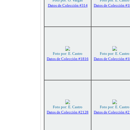
Foto por: O. Vargas
Foto por: E. Castro
Datos de Colección #314
Datos de Colección #
Foto por: E. Castro
Foto por: E. Castro
Datos de Colección #1816
Datos de Colección #
Foto por: E. Castro
Foto por: E. Castro
Datos de Colección #2128
Datos de Colección #