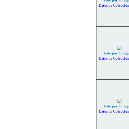
Foto por: R. Agu
Datos de Colecció
Foto por: R. Agu
Datos de Colecció
Foto por: R. Agu
Datos de Colecció