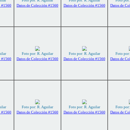
ilar
Foto por: R. Aguilar
Foto por: R. Aguilar
Foto por:
n #1560
Datos de Colección #1560
Datos de Colección #1560
Datos de Co
ilar
Foto por: R. Aguilar
Foto por: R. Aguilar
Foto por:
n #1560
Datos de Colección #1560
Datos de Colección #1560
Datos de Co
ilar
Foto por: R. Aguilar
Foto por: R. Aguilar
Foto por:
n #1560
Datos de Colección #1560
Datos de Colección #1560
Datos de Co