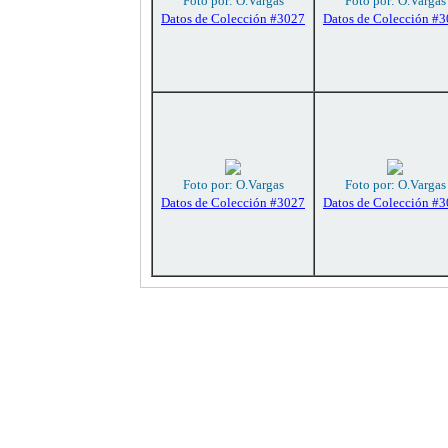
Foto por: O.Vargas
Foto por: O.Vargas
Datos de Colección #3027
Datos de Colección #
Foto por: O.Vargas
Foto por: O.Vargas
Datos de Colección #3027
Datos de Colección #