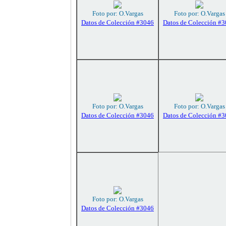
Foto por: O.Vargas
Foto por: O.Vargas
Datos de Colección #3046
Datos de Colección #
Foto por: O.Vargas
Foto por: O.Vargas
Datos de Colección #3046
Datos de Colección #
Foto por: O.Vargas
Datos de Colección #3046