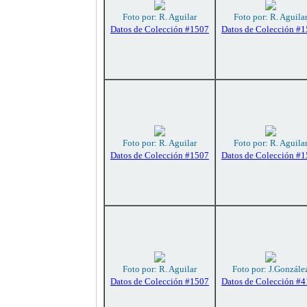
Foto por: R. Aguilar
Foto por: R. Aguila
Datos de Colección #1507
Datos de Colección #
Foto por: R. Aguilar
Foto por: R. Aguila
Datos de Colección #1507
Datos de Colección #
Foto por: R. Aguilar
Foto por: J.Gonzále
Datos de Colección #1507
Datos de Colección #