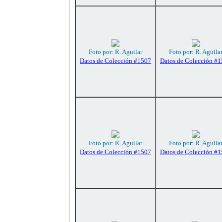
Foto por: R. Aguilar
Foto por: R. Aguila
Datos de Colección #1507
Datos de Colección #
Foto por: R. Aguilar
Foto por: R. Aguila
Datos de Colección #1507
Datos de Colección #