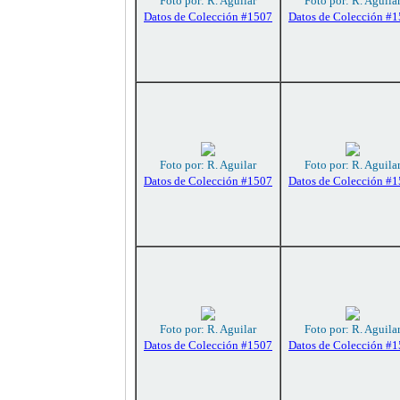
Foto por: R. Aguilar
Foto por: R. Aguila
Datos de Colección #1507
Datos de Colección #
Foto por: R. Aguilar
Foto por: R. Aguila
Datos de Colección #1507
Datos de Colección #
Foto por: R. Aguilar
Foto por: R. Aguila
Datos de Colección #1507
Datos de Colección #