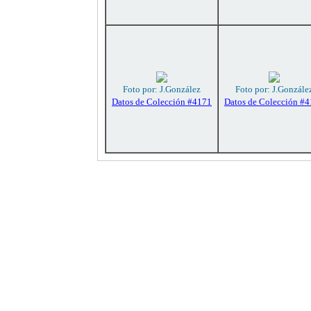
Foto por: J.González
Foto por: J.Gonzále
Datos de Colección #4171
Datos de Colección #