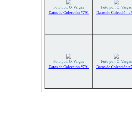
Foto por: O. Vargas
Foto por: O. Vargas
Datos de Colección #791
Datos de Colección #
Foto por: O. Vargas
Foto por: O. Vargas
Datos de Colección #791
Datos de Colección #