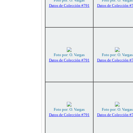
Foto por: O. Vargas
Foto por: O. Vargas
Datos de Colección #791
Datos de Colección #
Foto por: O. Vargas
Foto por: O. Vargas
Datos de Colección #791
Datos de Colección #
Foto por: O. Vargas
Foto por: O. Vargas
Datos de Colección #791
Datos de Colección #