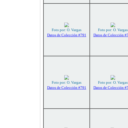
Foto por: O. Vargas
Foto por: O. Vargas
Datos de Colección #791
Datos de Colección #
Foto por: O. Vargas
Foto por: O. Vargas
Datos de Colección #791
Datos de Colección #