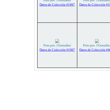
Foto por: J.González
Foto por: J.Gonzále
Datos de Colección #1987
Datos de Colección #
Foto por: J.González
Foto por: J.Gonzále
Datos de Colección #1987
Datos de Colección #