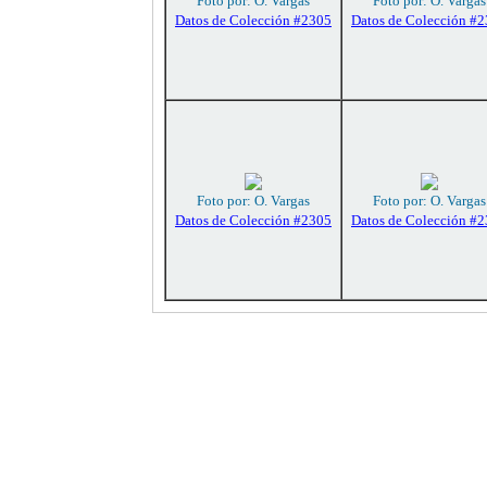
Foto por: O. Vargas
Foto por: O. Vargas
Datos de Colección #2305
Datos de Colección #
Foto por: O. Vargas
Foto por: O. Vargas
Datos de Colección #2305
Datos de Colección #