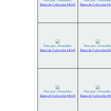
Foto por: J.González
Foto por: J.Gonzále
Datos de Colección #4145
Datos de Colección #
Foto por: J.González
Foto por: J.Gonzále
Datos de Colección #4145
Datos de Colección #
Foto por: J.González
Foto por: J.Gonzále
Datos de Colección #4145
Datos de Colección #