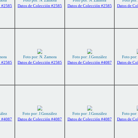
mora
Foto por: N. Zamora
Foto por: N. Zamora
Foto por
n #2585
Datos de Colección #2585
Datos de Colección #2585
Datos de Co
mora
Foto por: N. Zamora
Foto por: J.González
Foto por:
n #2585
Datos de Colección #2585
Datos de Colección #4087
Datos de Co
zález
Foto por: J.González
Foto por: J.González
Foto por:
n #4087
Datos de Colección #4087
Datos de Colección #4087
Datos de Co