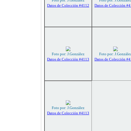
Foto por: J.González
Foto por: J.Gonzále
Datos de Colección #4112
Datos de Colección #
Foto por: J.González
Foto por: J.Gonzále
Datos de Colección #4113
Datos de Colección #
Foto por: J.González
Datos de Colección #4113