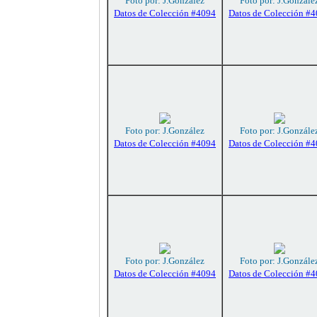
Foto por: J.González
Foto por: J.Gonzále
Datos de Colección #4094
Datos de Colección #
Foto por: J.González
Foto por: J.Gonzále
Datos de Colección #4094
Datos de Colección #
Foto por: J.González
Foto por: J.Gonzále
Datos de Colección #4094
Datos de Colección #