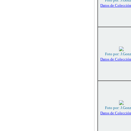
Foto por: J.Gon
Datos de Colecció
Foto por: J.Gon
Datos de Colecció
Foto por: J.Gon
Datos de Colecció