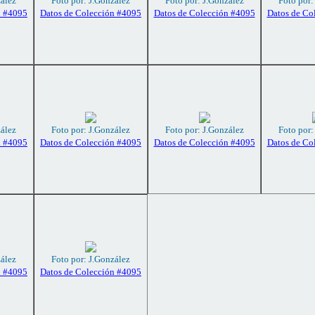
zález
Foto por: J.González
Foto por: J.González
Foto por:
n #4095
Datos de Colección #4095
Datos de Colección #4095
Datos de Co
zález
Foto por: J.González
Foto por: J.González
Foto por:
n #4095
Datos de Colección #4095
Datos de Colección #4095
Datos de Co
zález
Foto por: J.González
n #4095
Datos de Colección #4095