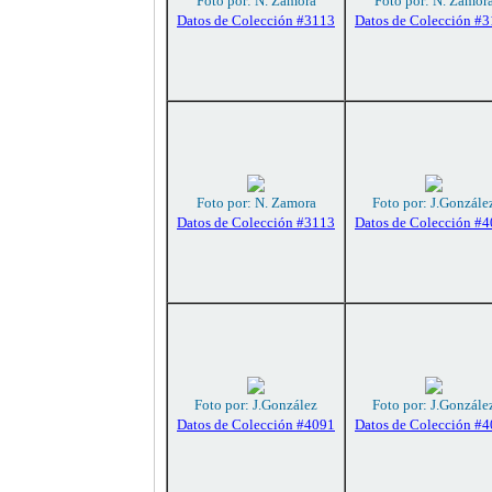
Foto por: N. Zamora
Foto por: N. Zamor
Datos de Colección #3113
Datos de Colección #
Foto por: N. Zamora
Foto por: J.Gonzále
Datos de Colección #3113
Datos de Colección #
Foto por: J.González
Foto por: J.Gonzále
Datos de Colección #4091
Datos de Colección #