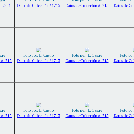
rgas
Foto por: E. Castro
Foto por: E. Castro
Foto por
n #201
Datos de Colección #1715
Datos de Colección #1715
Datos de Co
stro
Foto por: E. Castro
Foto por: E. Castro
Foto por
n #1715
Datos de Colección #1715
Datos de Colección #1715
Datos de Co
stro
Foto por: E. Castro
Foto por: E. Castro
Foto por
n #1715
Datos de Colección #1715
Datos de Colección #1715
Datos de Co