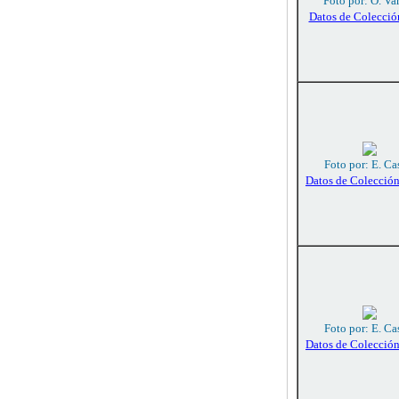
Foto por: O. Va
Datos de Colecció
Foto por: E. Ca
Datos de Colecció
Foto por: E. Ca
Datos de Colecció