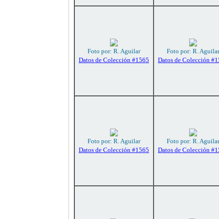
Foto por: R. Aguilar
Foto por: R. Aguila
Datos de Colección #1565
Datos de Colección #
Foto por: R. Aguilar
Foto por: R. Aguila
Datos de Colección #1565
Datos de Colección #