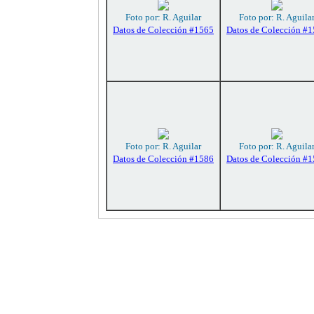
Foto por: R. Aguilar
Foto por: R. Aguila
Datos de Colección #1565
Datos de Colección #
Foto por: R. Aguilar
Foto por: R. Aguila
Datos de Colección #1586
Datos de Colección #