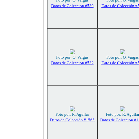
Foto por: O. Vargas
Foto por: O. Vargas
Datos de Colección #530
Datos de Colección #
Foto por: O. Vargas
Foto por: O. Vargas
Datos de Colección #532
Datos de Colección #
Foto por: R. Aguilar
Foto por: R. Aguila
Datos de Colección #1565
Datos de Colección #