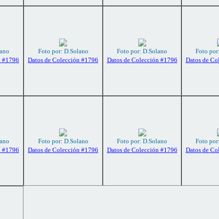
lano
Foto por: D.Solano
Foto por: D.Solano
Foto por
n #1796
Datos de Colección #1796
Datos de Colección #1796
Datos de Co
lano
Foto por: D.Solano
Foto por: D.Solano
Foto por
n #1796
Datos de Colección #1796
Datos de Colección #1796
Datos de Co