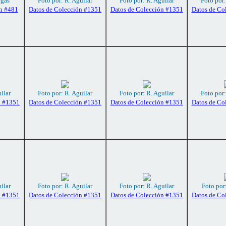
rgas
Foto por: R. Aguilar
Foto por: R. Aguilar
Foto por:
n #481
Datos de Colección #1351
Datos de Colección #1351
Datos de Co
ilar
Foto por: R. Aguilar
Foto por: R. Aguilar
Foto por:
n #1351
Datos de Colección #1351
Datos de Colección #1351
Datos de Co
ilar
Foto por: R. Aguilar
Foto por: R. Aguilar
Foto por
n #1351
Datos de Colección #1351
Datos de Colección #1351
Datos de Co