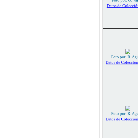
Foto por: O. Va
Datos de Colecció
Foto por: R. Agu
Datos de Colecció
Foto por: R. Agu
Datos de Colecció