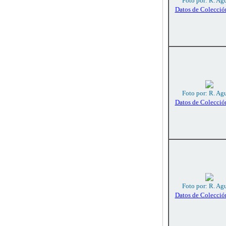
Foto por: R. Agu
Datos de Colecció
Foto por: R. Agu
Datos de Colecció
Foto por: R. Agu
Datos de Colecció