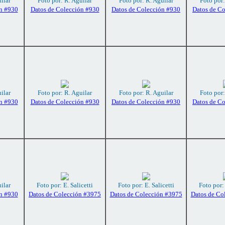
ilar
Foto por: R. Aguilar
Foto por: R. Aguilar
Foto por:
n #930
Datos de Colección #930
Datos de Colección #930
Datos de C
ilar
Foto por: R. Aguilar
Foto por: R. Aguilar
Foto por:
n #930
Datos de Colección #930
Datos de Colección #930
Datos de C
ilar
Foto por: E. Salicetti
Foto por: E. Salicetti
Foto por: 
n #930
Datos de Colección #3975
Datos de Colección #3975
Datos de Co