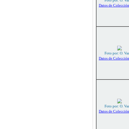
Foto por: O. Va
Datos de Colecció
Foto por: O. Va
Datos de Colecció
Foto por: O. Va
Datos de Colecció