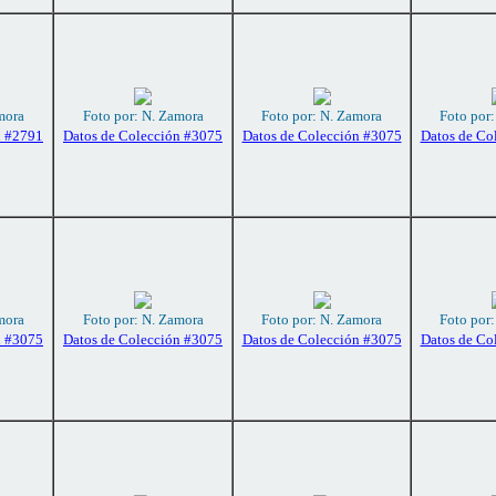
mora
Foto por: N. Zamora
Foto por: N. Zamora
Foto por
n #2791
Datos de Colección #3075
Datos de Colección #3075
Datos de Co
mora
Foto por: N. Zamora
Foto por: N. Zamora
Foto por
n #3075
Datos de Colección #3075
Datos de Colección #3075
Datos de Co