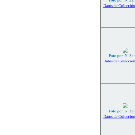
Foto por: N. Za
Datos de Colecció
Foto por: N. Za
Datos de Colecció
Foto por: N. Za
Datos de Colecció