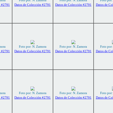
mora
Foto por: N. Zamora
Foto por: N. Zamora
Foto por
n #2791
Datos de Colección #2791
Datos de Colección #2791
Datos de Co
mora
Foto por: N. Zamora
Foto por: N. Zamora
Foto por
n #2791
Datos de Colección #2791
Datos de Colección #2791
Datos de Co
mora
Foto por: N. Zamora
Foto por: N. Zamora
Foto por
n #2791
Datos de Colección #2791
Datos de Colección #2791
Datos de Co