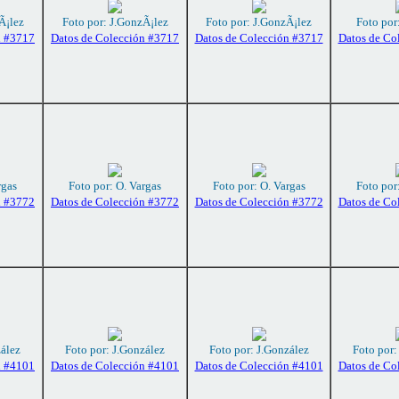
Ã¡lez
Foto por: J.GonzÃ¡lez
Foto por: J.GonzÃ¡lez
Foto por
n #3717
Datos de Colección #3717
Datos de Colección #3717
Datos de Co
rgas
Foto por: O. Vargas
Foto por: O. Vargas
Foto por
n #3772
Datos de Colección #3772
Datos de Colección #3772
Datos de Co
zález
Foto por: J.González
Foto por: J.González
Foto por:
n #4101
Datos de Colección #4101
Datos de Colección #4101
Datos de Co