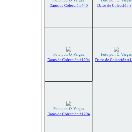
Foto por: O. Vargas
Foto por: O. Vargas
Datos de Colección #40
Datos de Colección 
Foto por: O. Vargas
Foto por: O. Vargas
Datos de Colección #1294
Datos de Colección #
Foto por: O. Vargas
Datos de Colección #1294