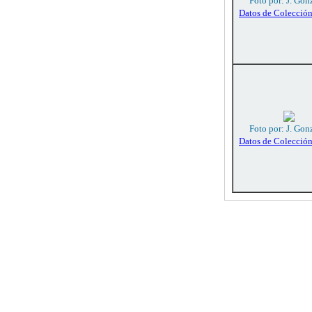
Foto por: J. Gon
Datos de Colecció
Foto por: J. Gon
Datos de Colecció