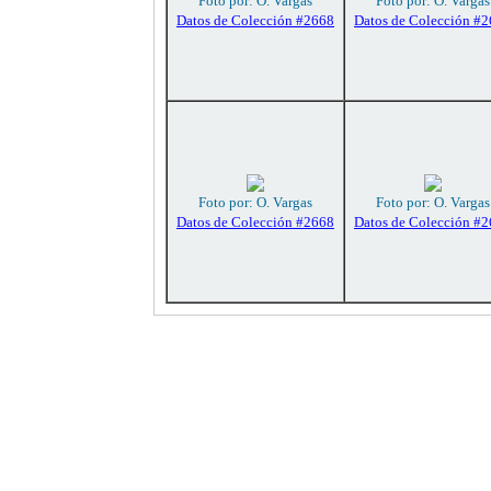
Foto por: O. Vargas
Foto por: O. Vargas
Datos de Colección #2668
Datos de Colección #
Foto por: O. Vargas
Foto por: O. Vargas
Datos de Colección #2668
Datos de Colección #