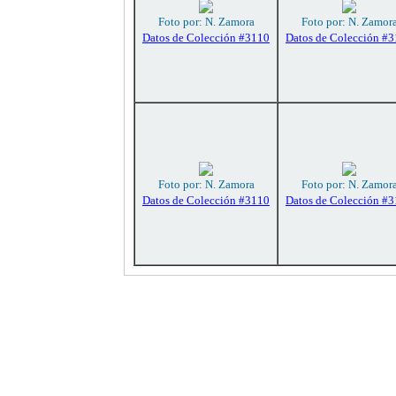
Foto por: N. Zamora
Foto por: N. Zamor
Datos de Colección #3110
Datos de Colección #
Foto por: N. Zamora
Foto por: N. Zamor
Datos de Colección #3110
Datos de Colección #