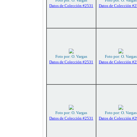
Foto por: O. Vargas
Foto por: O. Vargas
Datos de Colección #2531
Datos de Colección #
Foto por: O. Vargas
Foto por: O. Vargas
Datos de Colección #2531
Datos de Colección #
Foto por: O. Vargas
Foto por: O. Vargas
Datos de Colección #2531
Datos de Colección #