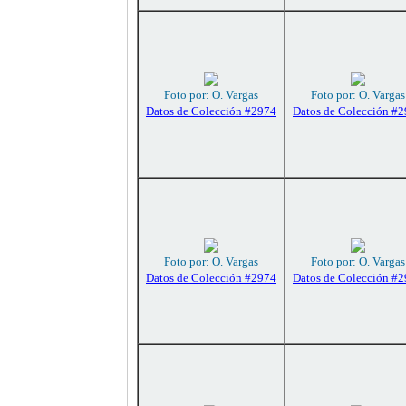
Foto por: O. Vargas
Foto por: O. Vargas
Datos de Colección #2974
Datos de Colección #
Foto por: O. Vargas
Foto por: O. Vargas
Datos de Colección #2974
Datos de Colección #