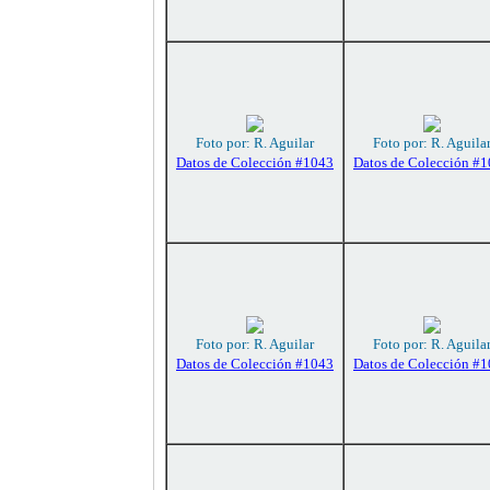
Foto por: R. Aguilar
Foto por: R. Aguila
Datos de Colección #1043
Datos de Colección #
Foto por: R. Aguilar
Foto por: R. Aguila
Datos de Colección #1043
Datos de Colección #