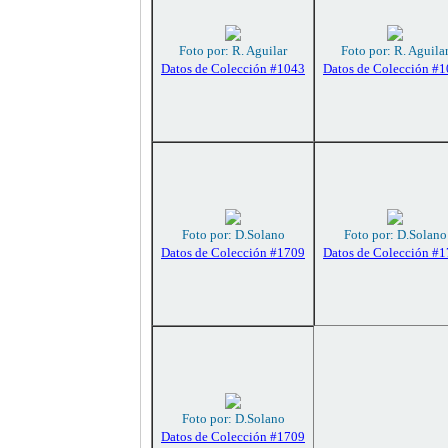
Foto por: R. Aguilar
Foto por: R. Aguila
Datos de Colección #1043
Datos de Colección #
Foto por: D.Solano
Foto por: D.Solano
Datos de Colección #1709
Datos de Colección #
Foto por: D.Solano
Datos de Colección #1709