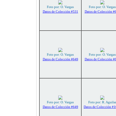
Foto por: O. Vargas
Foto por: O. Vargas
Datos de Colección #531
Datos de Colección #
Foto por: O. Vargas
Foto por: O. Vargas
Datos de Colección #649
Datos de Colección #
Foto por: O. Vargas
Foto por: R. Aguila
Datos de Colección #649
Datos de Colección #