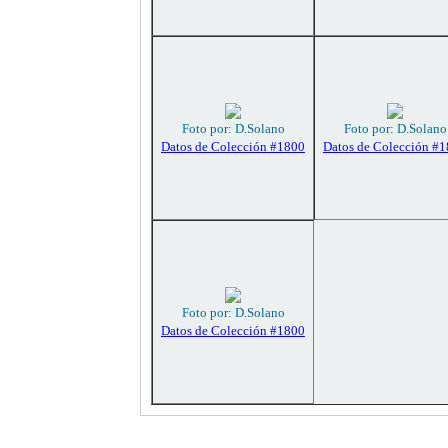
Foto por: D.Solano
Foto por: D.Solano
Datos de Colección #1800
Datos de Colección #
Foto por: D.Solano
Datos de Colección #1800