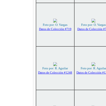
Foto por: O. Vargas
Foto por: O. Vargas
Datos de Colección #719
Datos de Colección #
Foto por: R. Aguilar
Foto por: R. Aguila
Datos de Colección #1248
Datos de Colección #