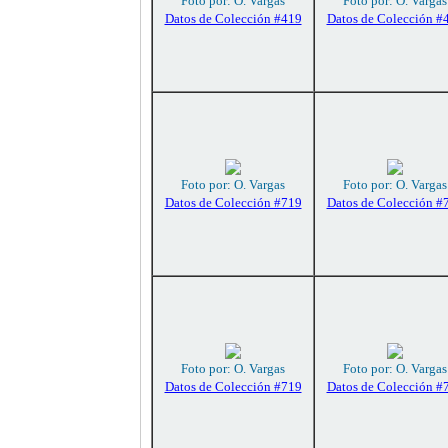
Foto por: O. Vargas
Foto por: O. Vargas
Datos de Colección #419
Datos de Colección #
Foto por: O. Vargas
Foto por: O. Vargas
Datos de Colección #719
Datos de Colección #
Foto por: O. Vargas
Foto por: O. Vargas
Datos de Colección #719
Datos de Colección #