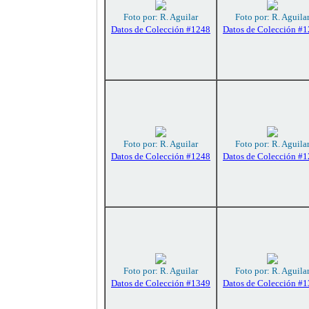
Foto por: R. Aguilar
Foto por: R. Aguila
Datos de Colección #1248
Datos de Colección #
Foto por: R. Aguilar
Foto por: R. Aguila
Datos de Colección #1248
Datos de Colección #
Foto por: R. Aguilar
Foto por: R. Aguila
Datos de Colección #1349
Datos de Colección #