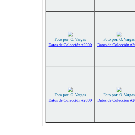
Foto por: O. Vargas
Foto por: O. Vargas
Datos de Colección #2000
Datos de Colección #
Foto por: O. Vargas
Foto por: O. Vargas
Datos de Colección #2000
Datos de Colección #