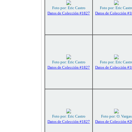
Foto por: Eric Castro
Foto por: Eric Castr
Datos de Colección #1827
Datos de Colección #
Foto por: Eric Castro
Foto por: Eric Castr
Datos de Colección #1827
Datos de Colección #
Foto por: Eric Castro
Foto por: O. Vargas
Datos de Colección #1827
Datos de Colección #