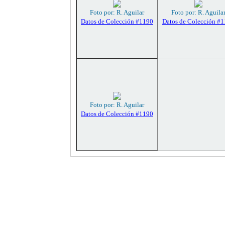
Foto por: R. Aguilar
Foto por: R. Aguila
Datos de Colección #1190
Datos de Colección #
Foto por: R. Aguilar
Datos de Colección #1190