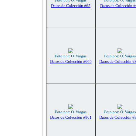
Foto por: O. Vargas
Foto por: O. Vargas
Datos de Colección #65
Datos de Colección 
Foto por: O. Vargas
Foto por: O. Vargas
Datos de Colección #665
Datos de Colección #
Foto por: O. Vargas
Foto por: O. Vargas
Datos de Colección #801
Datos de Colección #