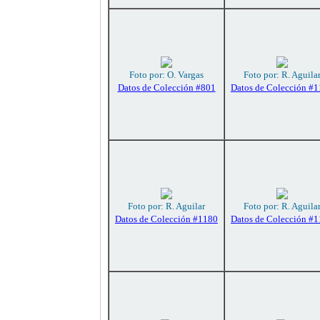
Foto por: O. Vargas
Foto por: R. Aguila
Datos de Colección #801
Datos de Colección #
Foto por: R. Aguilar
Foto por: R. Aguila
Datos de Colección #1180
Datos de Colección #