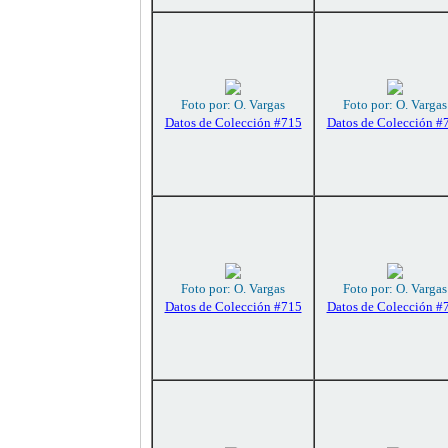
Foto por: O. Vargas
Foto por: O. Vargas
Datos de Colección #715
Datos de Colección #
Foto por: O. Vargas
Foto por: O. Vargas
Datos de Colección #715
Datos de Colección #