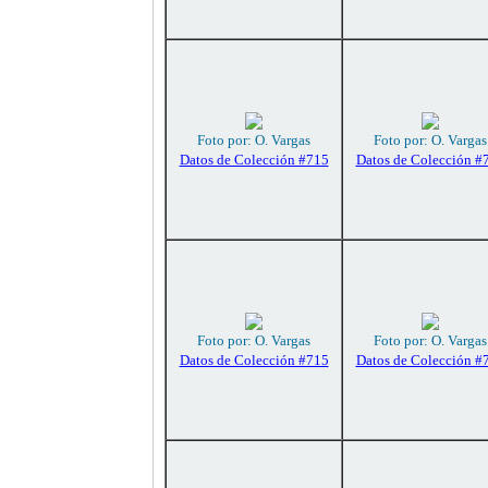
Foto por: O. Vargas
Foto por: O. Vargas
Datos de Colección #715
Datos de Colección #
Foto por: O. Vargas
Foto por: O. Vargas
Datos de Colección #715
Datos de Colección #