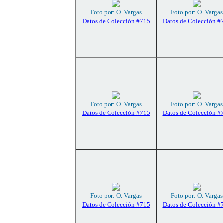
Foto por: O. Vargas
Foto por: O. Vargas
Datos de Colección #715
Datos de Colección #
Foto por: O. Vargas
Foto por: O. Vargas
Datos de Colección #715
Datos de Colección #
Foto por: O. Vargas
Foto por: O. Vargas
Datos de Colección #715
Datos de Colección #