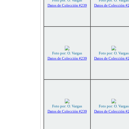
Foto por: O. Vargas
Foto por: O. Vargas
Datos de Colección #239
Datos de Colección #
Foto por: O. Vargas
Foto por: O. Vargas
Datos de Colección #239
Datos de Colección #
Foto por: O. Vargas
Foto por: O. Vargas
Datos de Colección #239
Datos de Colección #