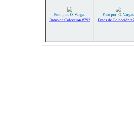
Foto por: O. Vargas
Foto por: O. Vargas
Datos de Colección #792
Datos de Colección #