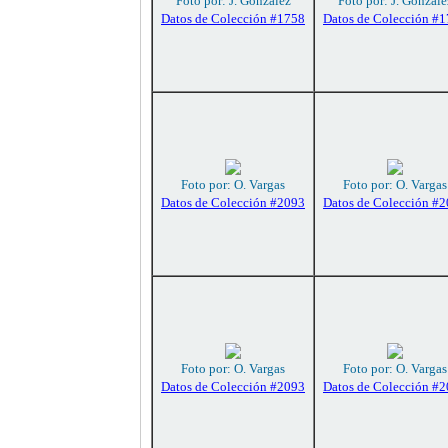
Foto por: J. González
Foto por: J. Gonzále
Datos de Colección #1758
Datos de Colección #
Foto por: O. Vargas
Foto por: O. Vargas
Datos de Colección #2093
Datos de Colección #
Foto por: O. Vargas
Foto por: O. Vargas
Datos de Colección #2093
Datos de Colección #