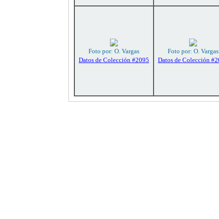
Foto por: O. Vargas
Foto por: O. Vargas
Datos de Colección #2095
Datos de Colección #