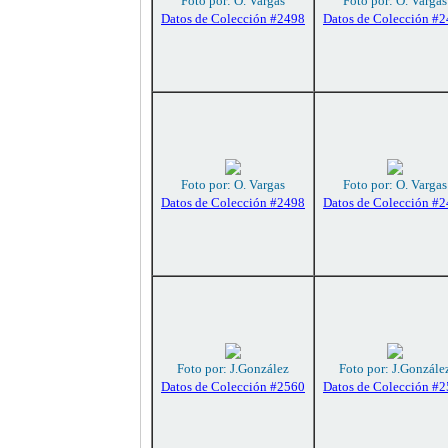
Foto por: O. Vargas
Foto por: O. Vargas
Datos de Colección #2498
Datos de Colección #
Foto por: O. Vargas
Foto por: O. Vargas
Datos de Colección #2498
Datos de Colección #
Foto por: J.González
Foto por: J.Gonzále
Datos de Colección #2560
Datos de Colección #