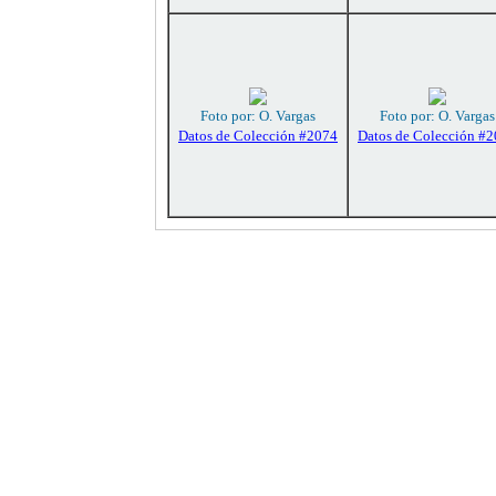
Foto por: O. Vargas
Foto por: O. Vargas
Datos de Colección #2074
Datos de Colección #