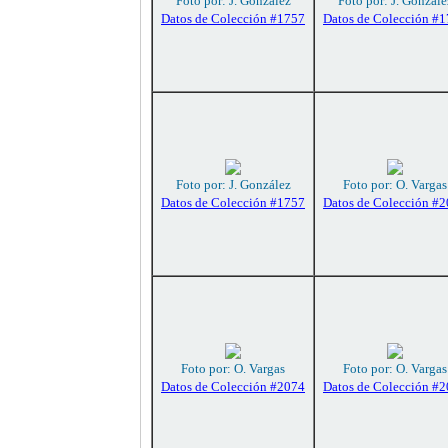
Foto por: J. González
Foto por: J. Gonzále
Datos de Colección #1757
Datos de Colección #
Foto por: J. González
Foto por: O. Vargas
Datos de Colección #1757
Datos de Colección #
Foto por: O. Vargas
Foto por: O. Vargas
Datos de Colección #2074
Datos de Colección #