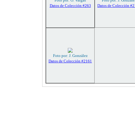
Foto por: O. Vargas
Foto por: J. Gonzále
Datos de Colección #263
Datos de Colección #
Foto por: J. González
Datos de Colección #2161