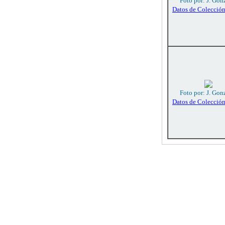
Foto por: J. Gon
Datos de Colecció
Foto por: J. Gon
Datos de Colecció