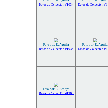
Foto por: R. Aguilar
Foto por: R. Aguila
Datos de Colección #1034
Datos de Colección #
Foto por: R. Aguilar
Foto por: R. Aguila
Datos de Colección #1034
Datos de Colección #
Foto por: R. Bedoya
Datos de Colección #1904