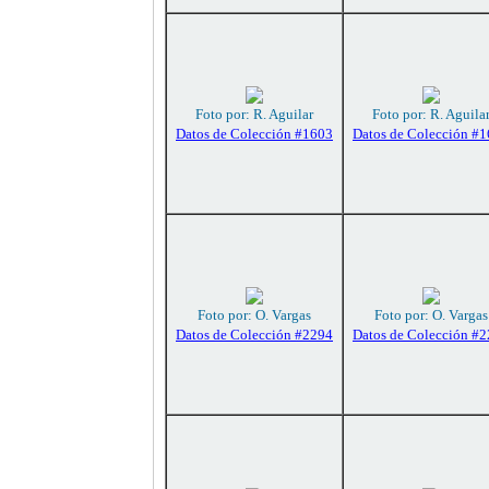
Foto por: R. Aguilar
Foto por: R. Aguila
Datos de Colección #1603
Datos de Colección #
Foto por: O. Vargas
Foto por: O. Vargas
Datos de Colección #2294
Datos de Colección #