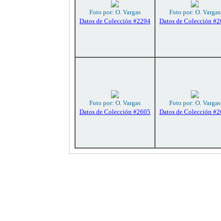
Foto por: O. Vargas
Foto por: O. Vargas
Datos de Colección #2294
Datos de Colección #
Foto por: O. Vargas
Foto por: O. Vargas
Datos de Colección #2605
Datos de Colección #