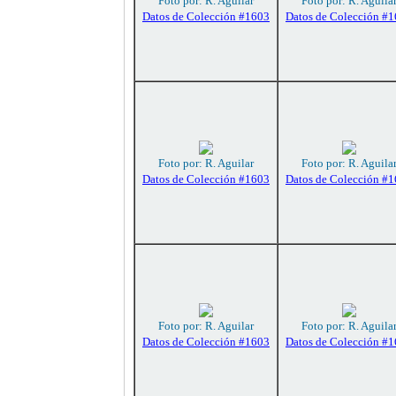
Foto por: R. Aguilar
Foto por: R. Aguila
Datos de Colección #1603
Datos de Colección #
Foto por: R. Aguilar
Foto por: R. Aguila
Datos de Colección #1603
Datos de Colección #
Foto por: R. Aguilar
Foto por: R. Aguila
Datos de Colección #1603
Datos de Colección #