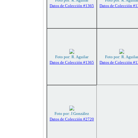
Foto por: R. Aguilar
Foto por: R. Aguila
Datos de Colección #1365
Datos de Colección #
Foto por: R. Aguilar
Foto por: R. Aguila
Datos de Colección #1365
Datos de Colección #
Foto por: J.González
Datos de Colección #2720