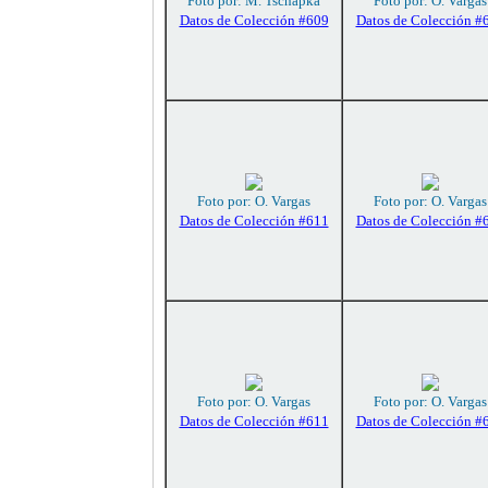
Foto por: M. Tschapka
Foto por: O. Vargas
Datos de Colección #609
Datos de Colección #
Foto por: O. Vargas
Foto por: O. Vargas
Datos de Colección #611
Datos de Colección #
Foto por: O. Vargas
Foto por: O. Vargas
Datos de Colección #611
Datos de Colección #