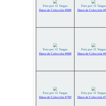
Foto por: O. Vargas
Foto por: O. Vargas
Datos de Colección #688
Datos de Colección #
Foto por: O. Vargas
Foto por: O. Vargas
Datos de Colección #688
Datos de Colección #
Foto por: O. Vargas
Foto por: O. Vargas
Datos de Colección #700
Datos de Colección #