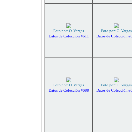
Foto por: O. Vargas
Foto por: O. Vargas
Datos de Colección #611
Datos de Colección #
Foto por: O. Vargas
Foto por: O. Vargas
Datos de Colección #688
Datos de Colección #