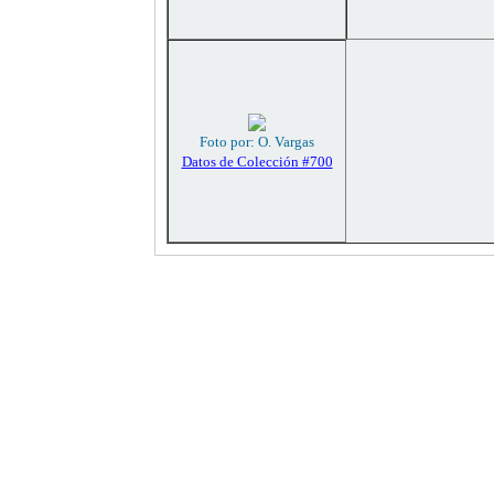
Foto por: O. Vargas
Datos de Colección #700