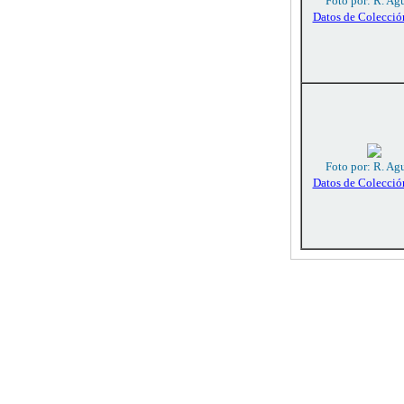
Foto por: R. Agu
Datos de Colecció
Foto por: R. Agu
Datos de Colecció