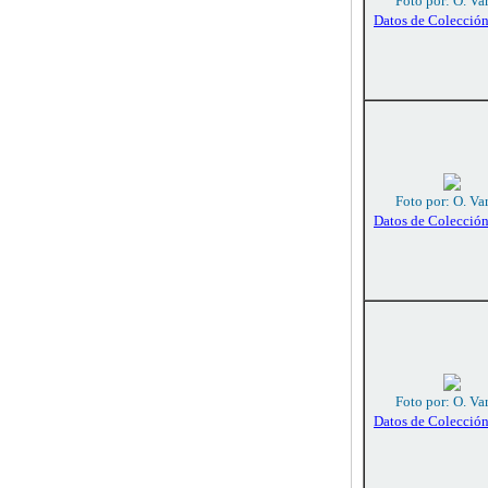
Foto por: O. Va
Datos de Colecció
Foto por: O. Va
Datos de Colecció
Foto por: O. Va
Datos de Colecció