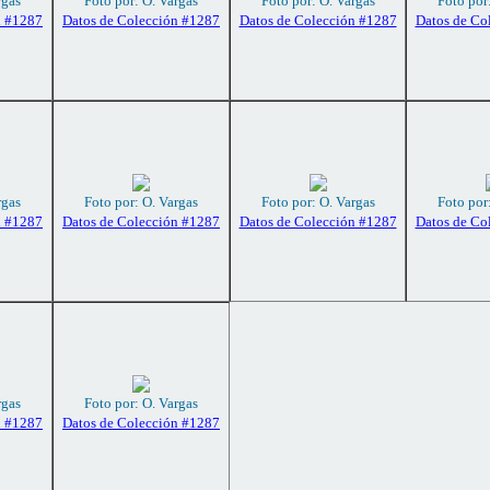
rgas
Foto por: O. Vargas
Foto por: O. Vargas
Foto por
n #1287
Datos de Colección #1287
Datos de Colección #1287
Datos de Co
rgas
Foto por: O. Vargas
Foto por: O. Vargas
Foto por
n #1287
Datos de Colección #1287
Datos de Colección #1287
Datos de Co
rgas
Foto por: O. Vargas
n #1287
Datos de Colección #1287