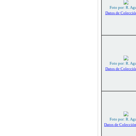
Foto por: R. Agu
Datos de Colecció
Foto por: R. Agu
Datos de Colecció
Foto por: R. Agu
Datos de Colecció