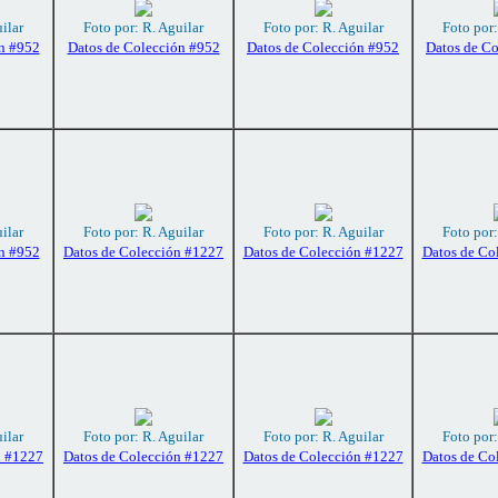
ilar
Foto por: R. Aguilar
Foto por: R. Aguilar
Foto por:
n #952
Datos de Colección #952
Datos de Colección #952
Datos de C
ilar
Foto por: R. Aguilar
Foto por: R. Aguilar
Foto por:
n #952
Datos de Colección #1227
Datos de Colección #1227
Datos de Co
ilar
Foto por: R. Aguilar
Foto por: R. Aguilar
Foto por:
n #1227
Datos de Colección #1227
Datos de Colección #1227
Datos de Co