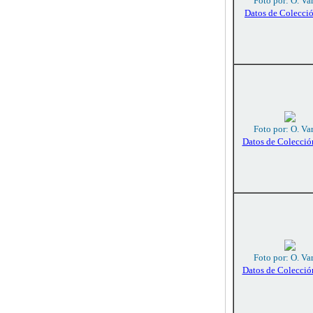
Foto por: O. Va
Datos de Colecci
Foto por: O. Va
Datos de Colecció
Foto por: O. Va
Datos de Colecció