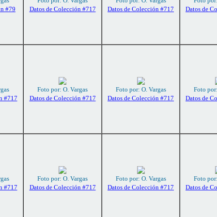
rgas
Foto por: O. Vargas
Foto por: O. Vargas
Foto por
ón #79
Datos de Colección #717
Datos de Colección #717
Datos de C
rgas
Foto por: O. Vargas
Foto por: O. Vargas
Foto por
n #717
Datos de Colección #717
Datos de Colección #717
Datos de C
rgas
Foto por: O. Vargas
Foto por: O. Vargas
Foto por
n #717
Datos de Colección #717
Datos de Colección #717
Datos de C