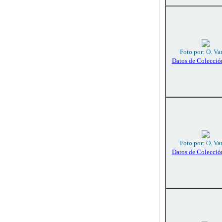
Foto por: O. Va
Datos de Colecció
Foto por: O. Va
Datos de Colecció